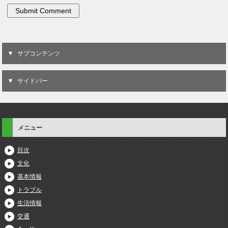
サブコンテンツ
サイドバー
メニュー
目次
文化
基本情報
トラブル
生活情報
交通