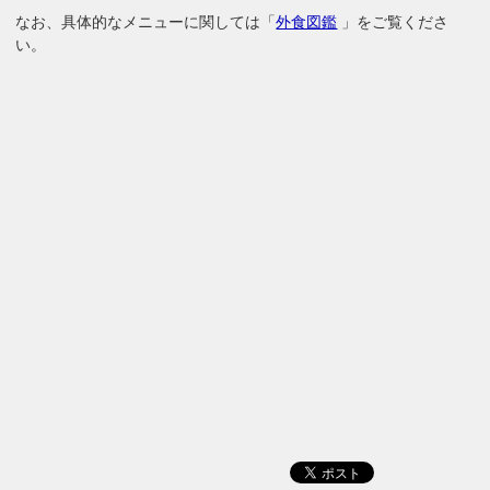
なお、具体的なメニューに関しては「
外食図鑑
」をご覧くださ
い。