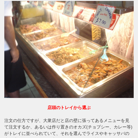
店頭のトレイから選ぶ
注文の仕方ですが、大衆店だと店の壁に張ってあるメニューを見
て注文するか、あるいは作り置きのオカズ(チョプシー、カレー等)
がトレイに並べられていて、それを選んでライスやキャッサバの