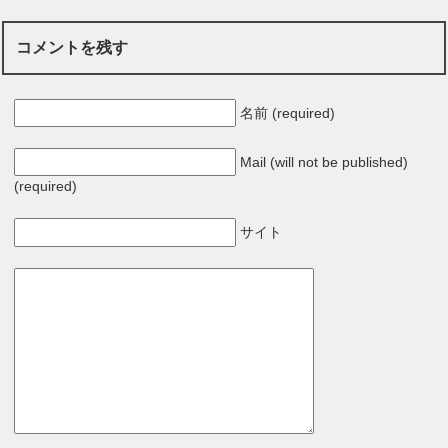
コメントを残す
名前 (required)
Mail (will not be published)
(required)
サイト