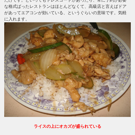
な格式ばったレストランはほとんどなくて、高級店と言えばドア
があってエアコンが効いている、というぐらいの意味です。気軽
に入れます。
ライスの上にオカズが盛られている