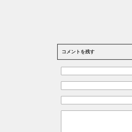
コメントを残す