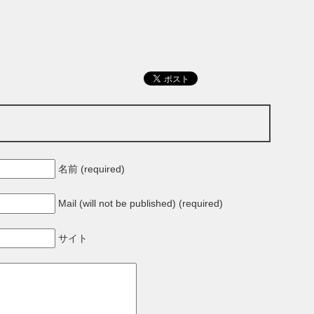
名前 (required)
Mail (will not be published) (required)
サイト