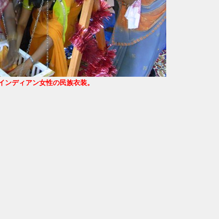
インディアン女性の民族衣装。