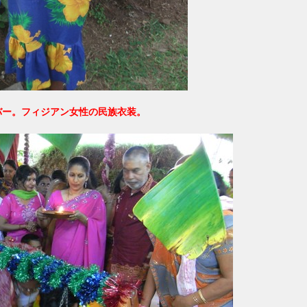
バー。フィジアン女性の民族衣装。