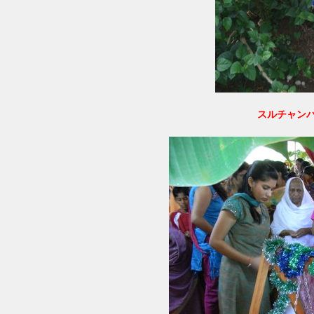
スルチャン