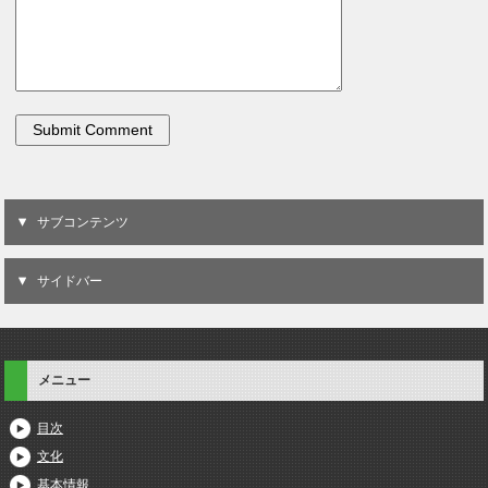
サブコンテンツ
サイドバー
メニュー
目次
文化
基本情報