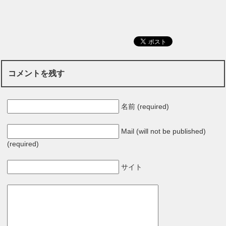
コメントを残す
名前 (required)
Mail (will not be published)
(required)
サイト