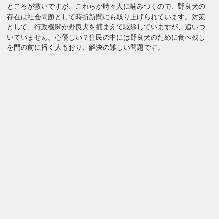
ところが救いですが、これらが時々人に噛みつくので、野良犬の
存在は社会問題として時折新聞にも取り上げられています。対策
として、行政機関が野良犬を捕まえて駆除していますが、追いつ
いていません。心優しい？住民の中には野良犬のために食べ残し
を門の前に播く人もおり、解決の難しい問題です。