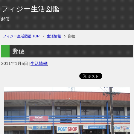
フィジー生活図鑑
郵便
フィジー生活図鑑 TOP
生活情報
郵便
郵便
2011年1月5日
[
生活情報
]