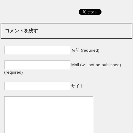
コメントを残す
名前 (required)
Mail (will not be published)
(required)
サイト