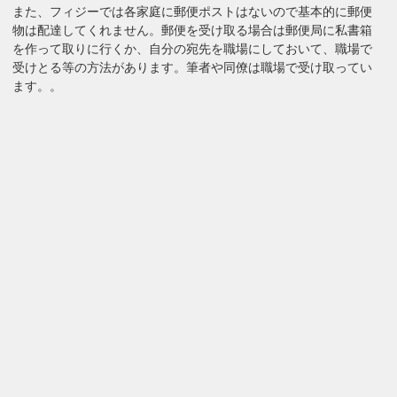
また、フィジーでは各家庭に郵便ポストはないので基本的に郵便
物は配達してくれません。郵便を受け取る場合は郵便局に私書箱
を作って取りに行くか、自分の宛先を職場にしておいて、職場で
受けとる等の方法があります。筆者や同僚は職場で受け取ってい
ます。。