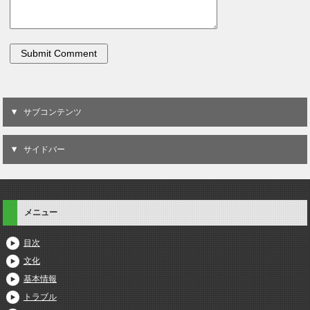
サブコンテンツ
サイドバー
メニュー
目次
文化
基本情報
トラブル