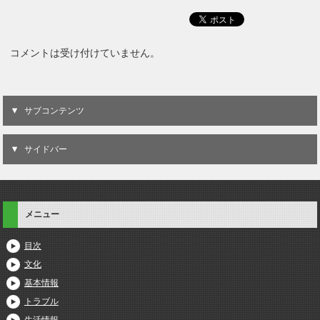
コメントは受け付けていません。
サブコンテンツ
サイドバー
メニュー
目次
文化
基本情報
トラブル